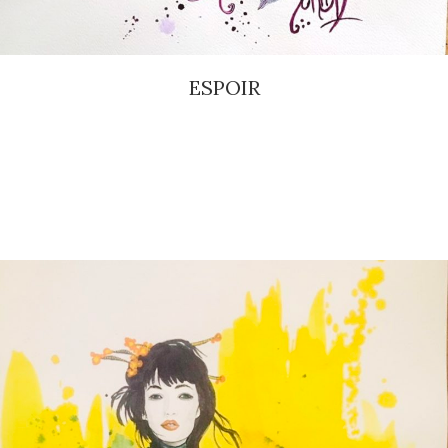
ESPOIR