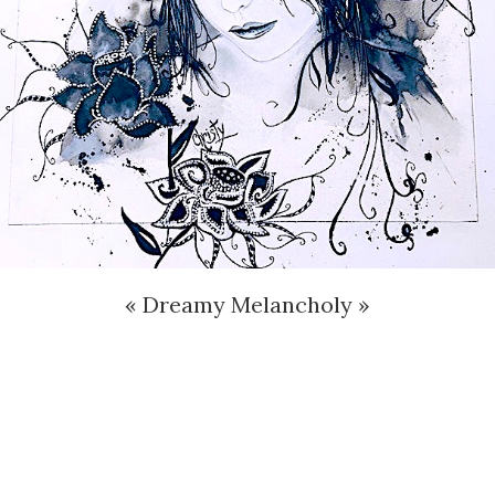
« Dreamy Melancholy »