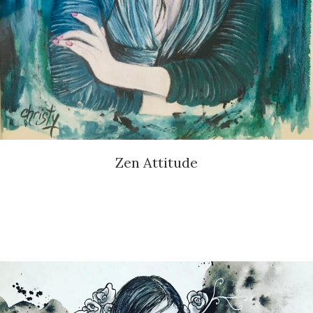
Zen Attitude