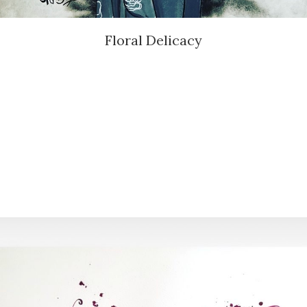
Floral Delicacy