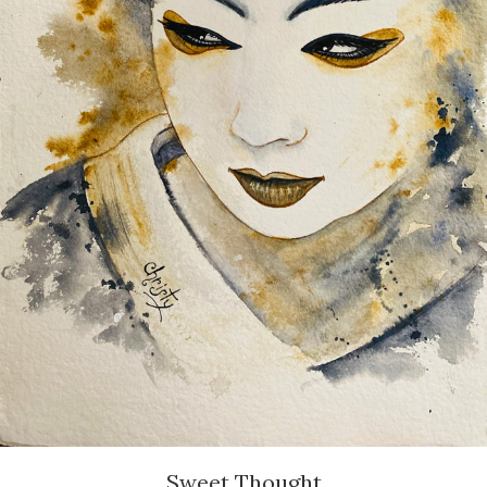
Sweet Thought