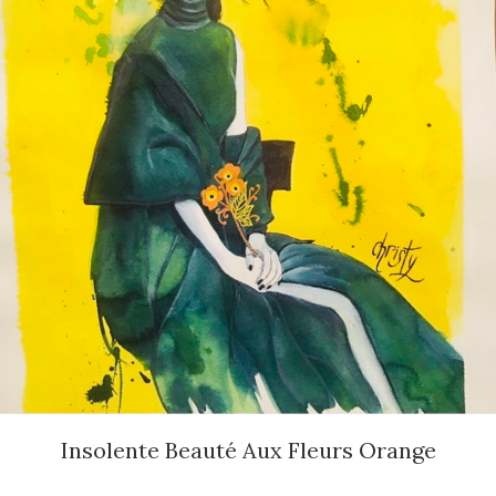
Insolente Beauté Aux Fleurs Orange